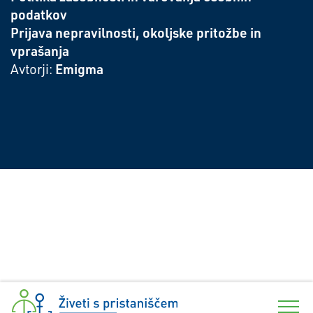
podatkov
Prijava nepravilnosti, okoljske pritožbe in
vprašanja
Emigma
Avtorji: